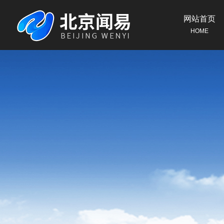
网站首页
HOME