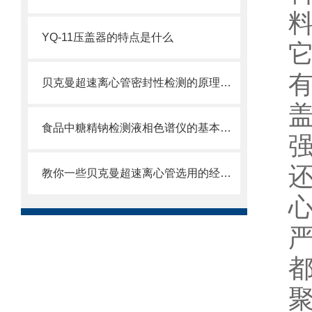
YQ-11压盖器的特点是什么
贝克曼超速离心管密封性检测的原理及方法是什么
食品中糖精钠检测液相色谱仪的基本功能
教你一些贝克曼超速离心管选用的经验技巧