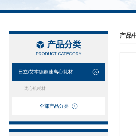
产品
产品分类
/ PRO
PRODUCT CATEGORY
日立/艾本德超速离心耗材
离心机耗材
全部产品分类