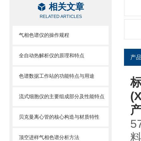
相关文章
RELATED ARTICLES
气相色谱仪的操作规程
全自动热解析仪的原理和特点
产
色谱数据工作站的功能特点与用途
标
(
流式细胞仪的主要组成部分及性能特点
贝克曼离心管的核心构造与材质特性
5
顶空进样气相色谱分析方法