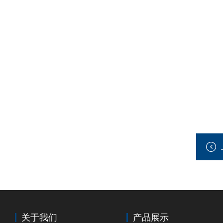
关于我们
产品展示