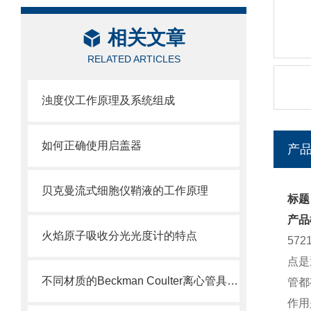
相关文章
RELATED ARTICLES
浊度仪工作原理及系统组成
如何正确使用启盖器
产
贝克曼流式细胞仪鞘液的工作原理
标题：
产品
火焰原子吸收分光光度计的特点
57
点是
不同材质的Beckman Coulter离心管具有不同的使用特性
管都
作用