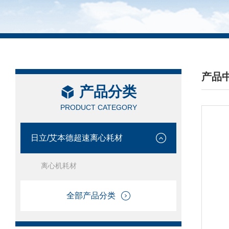
产品
产品分类
/ PRO
PRODUCT CATEGORY
日立/艾本德超速离心耗材
离心机耗材
全部产品分类