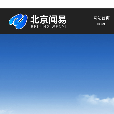
网站首页
HOME