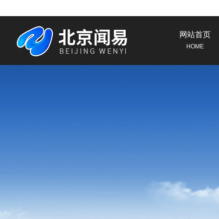
网站首页
HOME