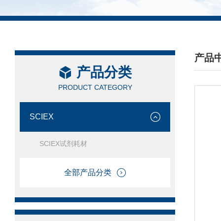
产品
产品分类
/ PRO
PRODUCT CATEGORY
SCIEX
SCIEX试剂耗材
全部产品分类