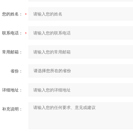
您的姓名：
联系电话：
常用邮箱：
省份：
详细地址：
补充说明：