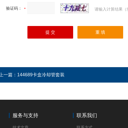
验证码：
请输入计算结果（
上一篇：
144689卡盒冷却管套装
服务与支持
联系我们
技术文章
联系方式