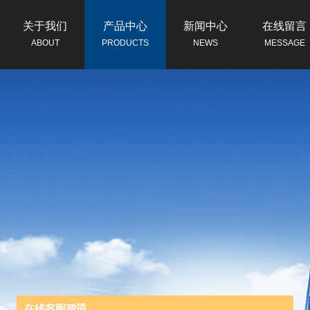
关于我们
产品中心
新闻中心
在线留言
ABOUT
PRODUCTS
NEWS
MESSAGE