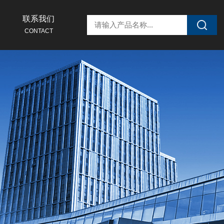
联系我们
CONTACT