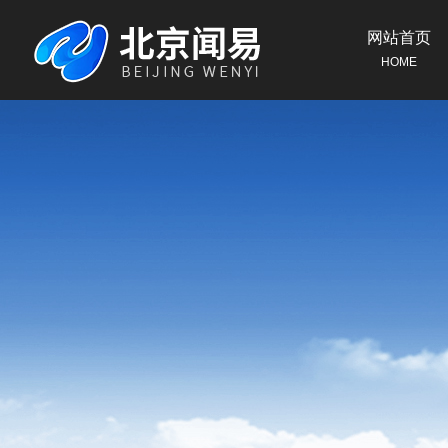
网站首页
HOME