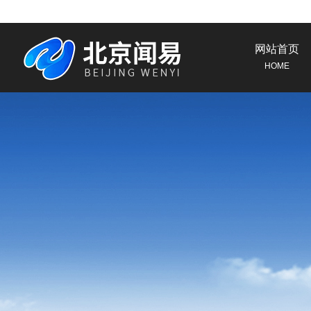
网站首页
HOME