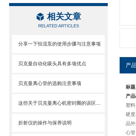
相关文章
RELATED ARTICLES
分享一下恒流泵的使用步骤与注意事项
贝克曼自动化吸头具有多项优点
产
贝克曼离心管的选购注意事项
标题
产品
这些关于贝克曼离心机密封圈的误区一定要明确
塑料
硬度
折射仪的操作与保养说明
品外
心管