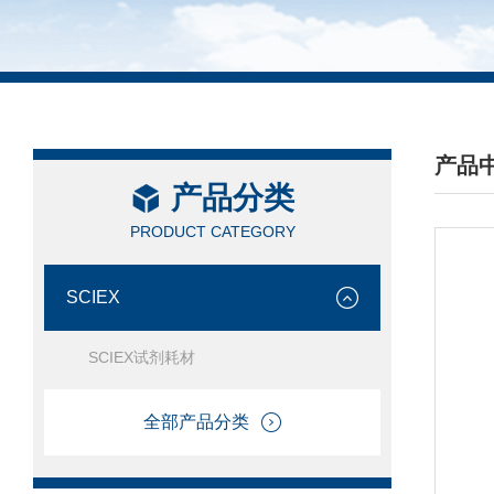
产品
产品分类
/ PRO
PRODUCT CATEGORY
SCIEX
SCIEX试剂耗材
全部产品分类