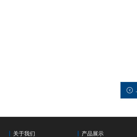
关于我们
产品展示