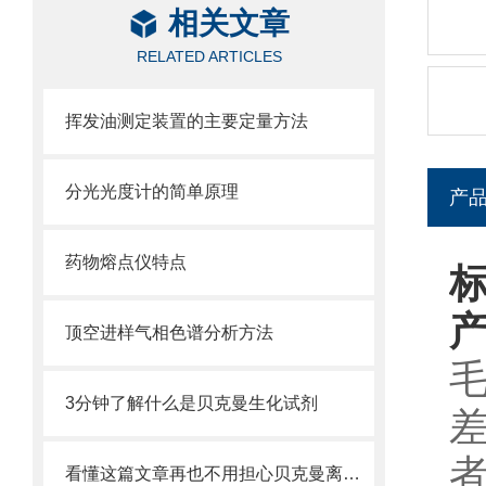
相关文章
RELATED ARTICLES
挥发油测定装置的主要定量方法
分光光度计的简单原理
产
药物熔点仪特点
顶空进样气相色谱分析方法
3分钟了解什么是贝克曼生化试剂
看懂这篇文章再也不用担心贝克曼离心管破裂了