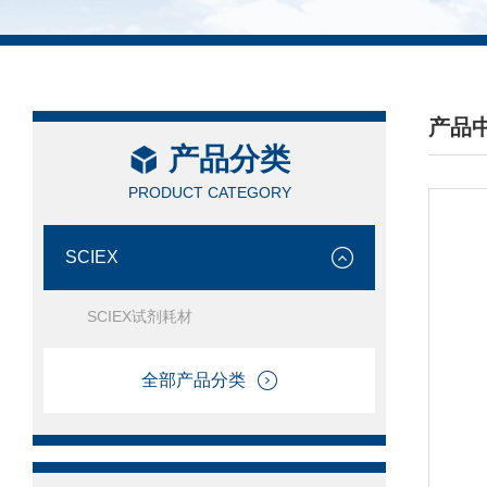
产品
产品分类
/ PRO
PRODUCT CATEGORY
SCIEX
SCIEX试剂耗材
全部产品分类