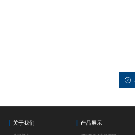
关于我们
产品展示