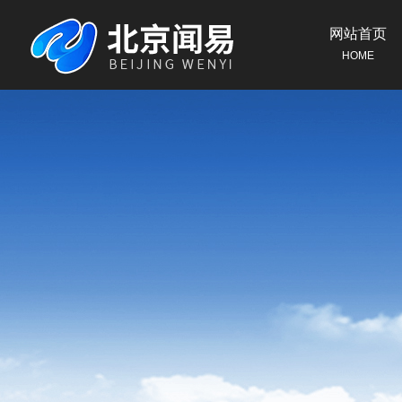
网站首页
HOME