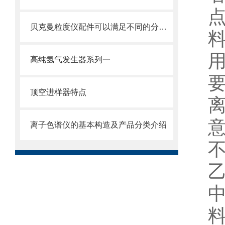
贝克曼粒度仪配件可以满足不同的分析要求
高纯氢气发生器系列一
顶空进样器特点
离子色谱仪的基本构造及产品分类介绍