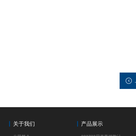
关于我们
产品展示