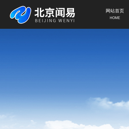
网站首页
HOME