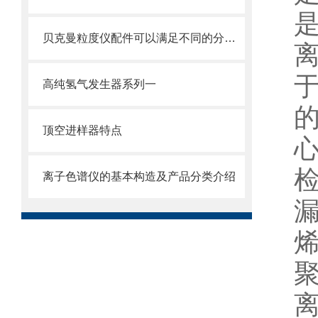
贝克曼粒度仪配件可以满足不同的分析要求
高纯氢气发生器系列一
顶空进样器特点
离子色谱仪的基本构造及产品分类介绍