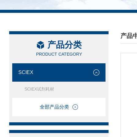
产品
产品分类
/ PRO
PRODUCT CATEGORY
SCIEX
SCIEX试剂耗材
全部产品分类