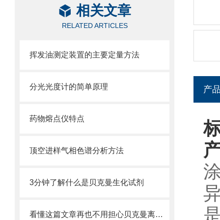
相关文章
RELATED ARTICLES
挥发油测定装置的主要定量方法
分光光度计的简单原理
产
药物熔点仪特点
顶空进样气相色谱分析方法
3分钟了解什么是贝克曼生化试剂
看懂这篇文章再也不用担心贝克曼离心管破裂了