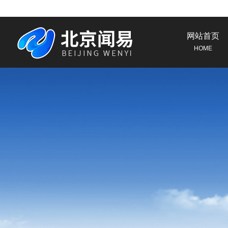
网站首页
HOME