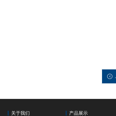
关于我们
产品展示