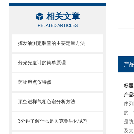
相关文章
RELATED ARTICLES
挥发油测定装置的主要定量方法
分光光度计的简单原理
产
药物熔点仪特点
标题
产品
顶空进样气相色谱分析方法
序列
的，
3分钟了解什么是贝克曼生化试剂
是防
及支