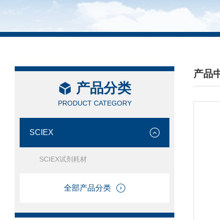
产品
产品分类
/ PRO
PRODUCT CATEGORY
SCIEX
SCIEX试剂耗材
全部产品分类