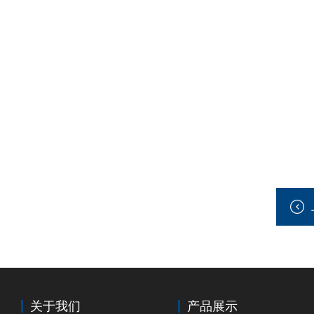
关于我们
产品展示