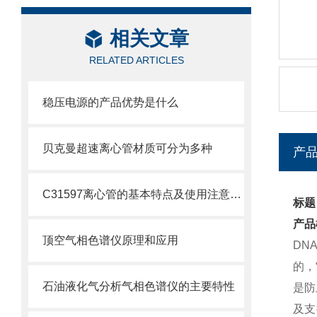
相关文章
RELATED ARTICLES
稳压电源的产品优势是什么
贝克曼超速离心管材质可分为多种
产
C31597离心管的基本特点及使用注意事项
标题
产品
顶空气相色谱仪原理和应用
DN
的，
石油液化气分析气相色谱仪的主要特性
是防
及支