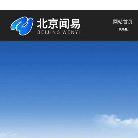
网站首页
HOME