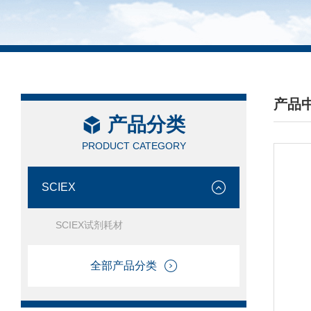
产品
产品分类
/ PRO
PRODUCT CATEGORY
SCIEX
SCIEX试剂耗材
全部产品分类