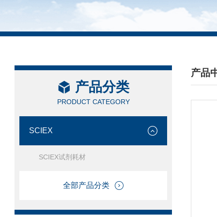
产品
产品分类
/ PRO
PRODUCT CATEGORY
SCIEX
SCIEX试剂耗材
全部产品分类