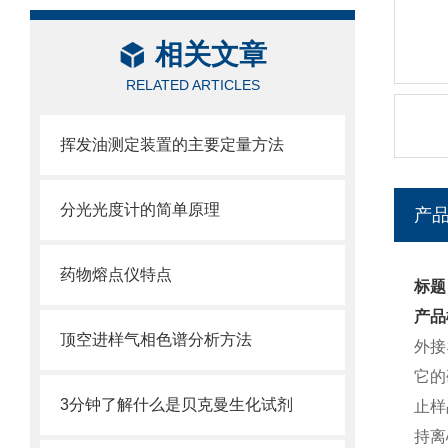
相关文章
RELATED ARTICLES
挥发油测定装置的主要定量方法
分光光度计的简单原理
产
药物熔点仪特点
标题
产品
顶空进样气相色谱分析方法
外接
它的
3分钟了解什么是贝克曼生化试剂
止样
持离