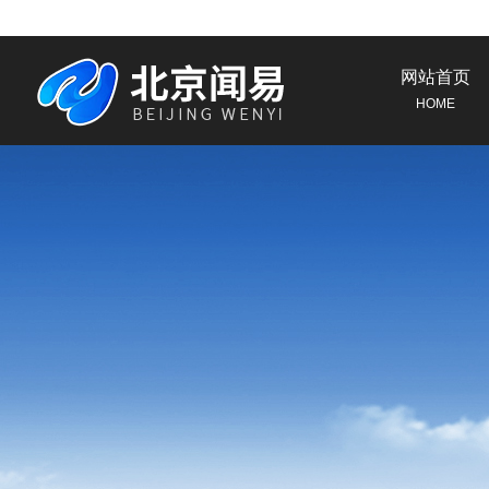
网站首页
HOME