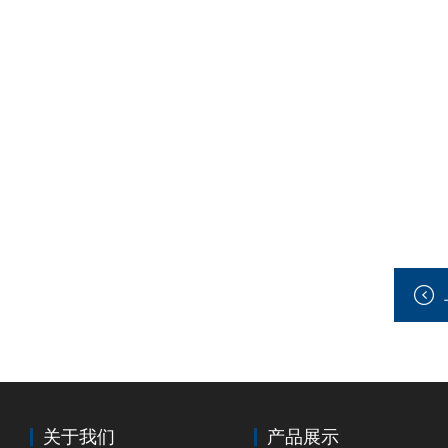
关于我们
产品展示