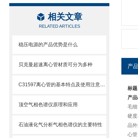
相关文章
RELATED ARTICLES
稳压电源的产品优势是什么
贝克曼超速离心管材质可分为多种
产
C31597离心管的基本特点及使用注意事项
标题
产品
顶空气相色谱仪原理和应用
毛细
硬度
石油液化气分析气相色谱仪的主要特性
品外
心管