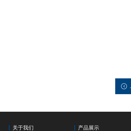
关于我们
产品展示