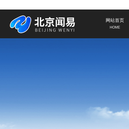
网站首页
HOME