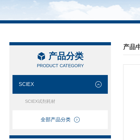
产品
产品分类
/ PRO
PRODUCT CATEGORY
SCIEX
SCIEX试剂耗材
全部产品分类