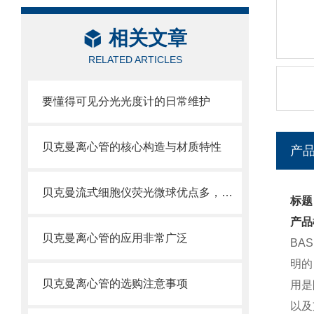
相关文章
RELATED ARTICLES
要懂得可见分光光度计的日常维护
贝克曼离心管的核心构造与材质特性
产
贝克曼流式细胞仪荧光微球优点多，实用效果好
标题：
产品
贝克曼离心管的应用非常广泛
BA
明的
贝克曼离心管的选购注意事项
用是
以及