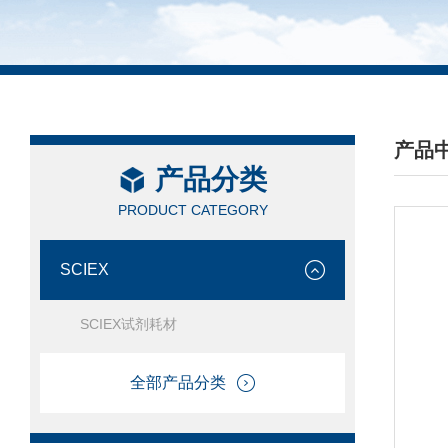
产品
产品分类
/ PRO
PRODUCT CATEGORY
SCIEX
SCIEX试剂耗材
全部产品分类