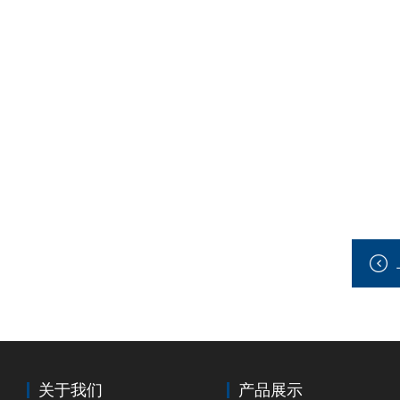
关于我们
产品展示