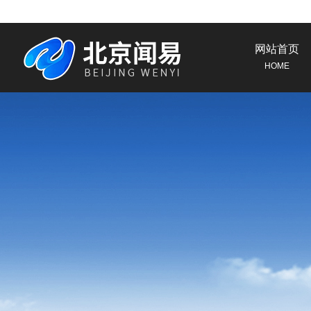
网站首页
HOME