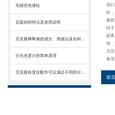
我们
毛细管色谱柱
好，
橡胶
启盖钳的特点及使用说明
转子
超离
贝克曼稀释液的成分、用途以及在科学研究中的重要性
蚀，
北京
分光光度计的简单原理
备现
贝克曼粒度仪配件可以满足不同的分析要求
留