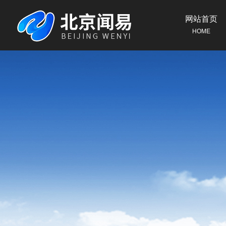
网站首页
HOME