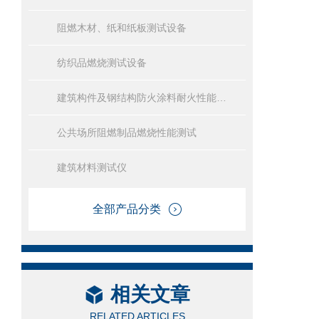
阻燃木材、纸和纸板测试设备
纺织品燃烧测试设备
建筑构件及钢结构防火涂料耐火性能试验设备
公共场所阻燃制品燃烧性能测试
建筑材料测试仪
全部产品分类
相关文章
RELATED ARTICLES