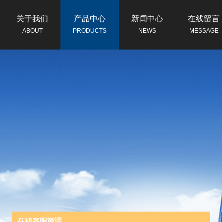
关于我们
产品中心
新闻中心
在线留言
ABOUT
PRODUCTS
NEWS
MESSAGE