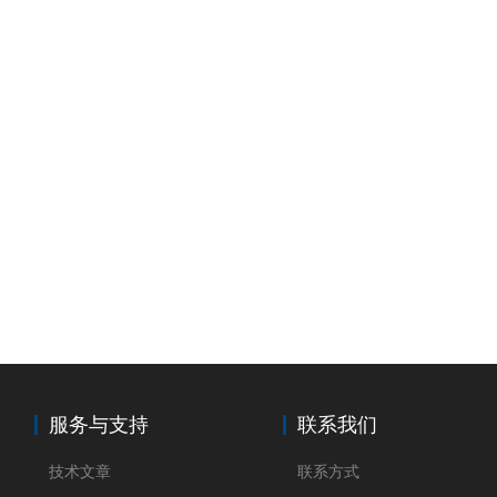
服务与支持
联系我们
技术文章
联系方式