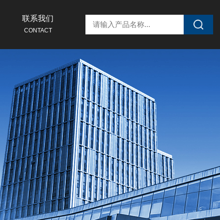
联系我们
CONTACT