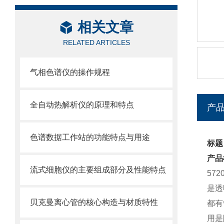
相关文章
RELATED ARTICLES
气相色谱仪的操作规程
全自动热解析仪的原理和特点
产
色谱数据工作站的功能特点与用途
标题：
产品
流式细胞仪的主要组成部分及性能特点
57
是透
贝克曼离心管的核心构造与材质特性
都有
用是