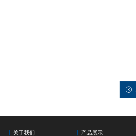
关于我们
产品展示