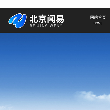
网站首页
HOME