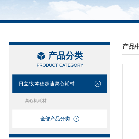
产品
产品分类
/ PRO
PRODUCT CATEGORY
日立/艾本德超速离心耗材
离心机耗材
全部产品分类