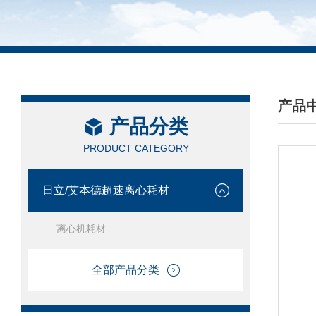
产品
产品分类
/ PRO
PRODUCT CATEGORY
日立/艾本德超速离心耗材
离心机耗材
全部产品分类