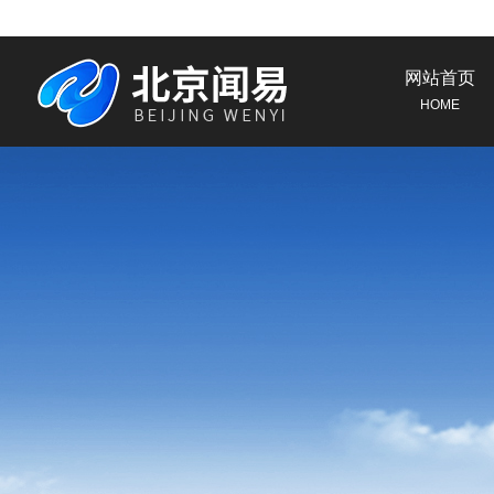
网站首页
HOME