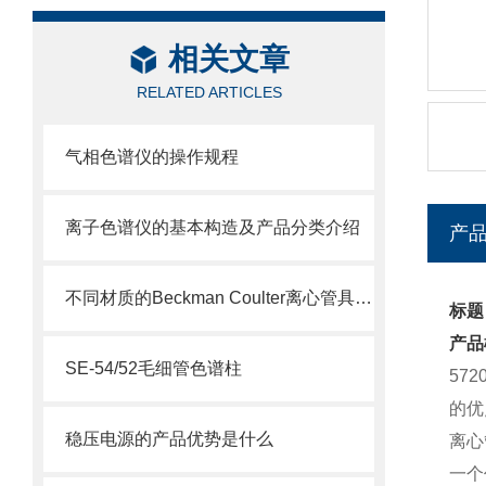
相关文章
RELATED ARTICLES
气相色谱仪的操作规程
离子色谱仪的基本构造及产品分类介绍
产
不同材质的Beckman Coulter离心管具有不同的使用特性
标题：
产品
SE-54/52毛细管色谱柱
57
的优
稳压电源的产品优势是什么
离心
一个