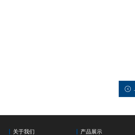
关于我们
产品展示