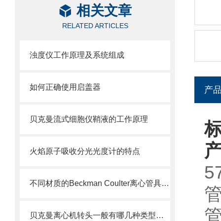
相关文章
RELATED ARTICLES
浊度仪工作原理及系统组成
如何正确使用启盖器
产
贝克曼流式细胞仪鞘液的工作原理
标
火焰原子吸收分光光度计的特点
5
不同材质的Beckman Coulter离心管具有不同的使用特性
贝克曼离心机转头一般有哪几种类型呢？