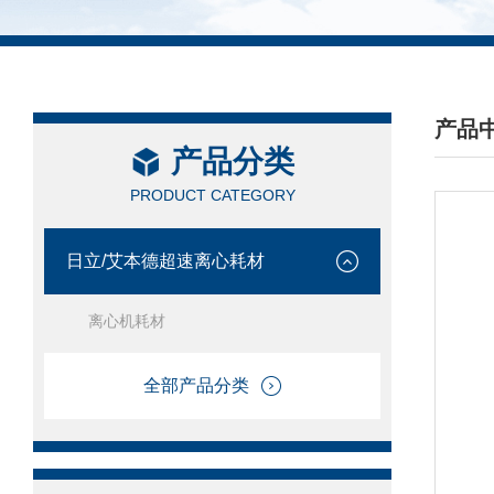
产品
产品分类
/ PRO
PRODUCT CATEGORY
日立/艾本德超速离心耗材
离心机耗材
全部产品分类