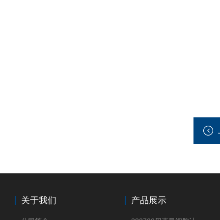
关于我们
产品展示