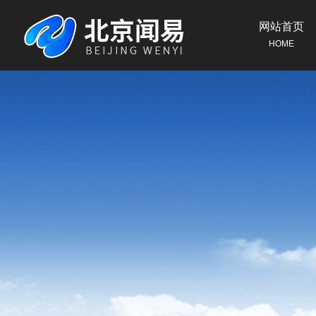
网站首页
HOME