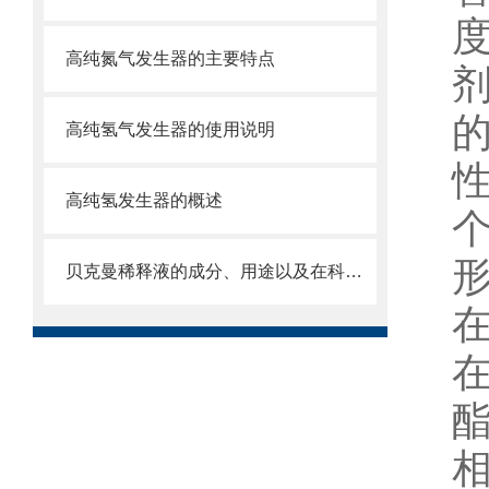
高纯氮气发生器的主要特点
高纯氢气发生器的使用说明
高纯氢发生器的概述
贝克曼稀释液的成分、用途以及在科学研究中的重要性