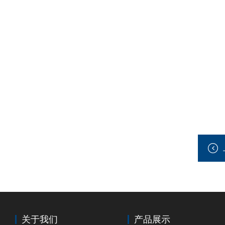
关于我们
产品展示