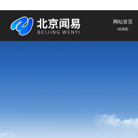
网站首页
HOME