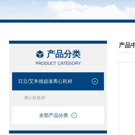
产品
产品分类
/ PRO
PRODUCT CATEGORY
日立/艾本德超速离心耗材
离心机耗材
全部产品分类