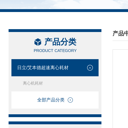
产品
产品分类
/ PRO
PRODUCT CATEGORY
日立/艾本德超速离心耗材
离心机耗材
全部产品分类