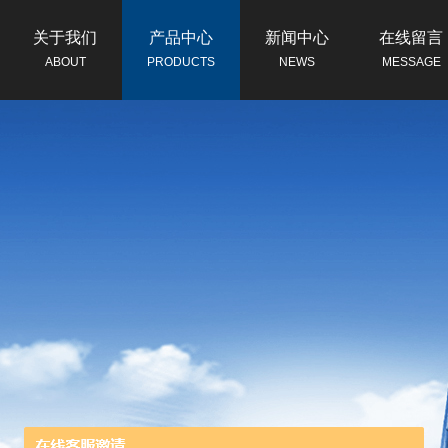
关于我们
产品中心
新闻中心
在线留言
ABOUT
PRODUCTS
NEWS
MESSAGE