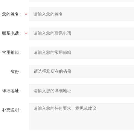
您的姓名：
联系电话：
常用邮箱：
省份：
详细地址：
补充说明：