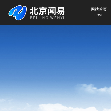
网站首页
HOME