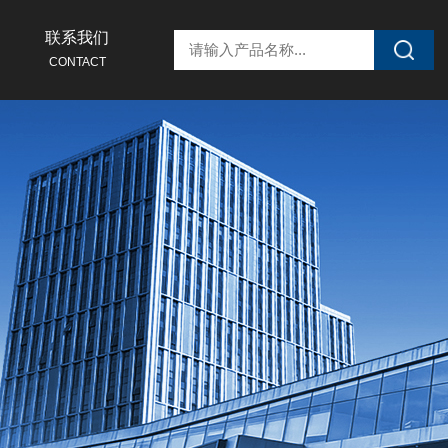
联系我们
CONTACT