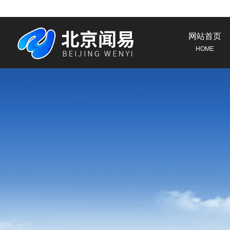
网站首页
HOME