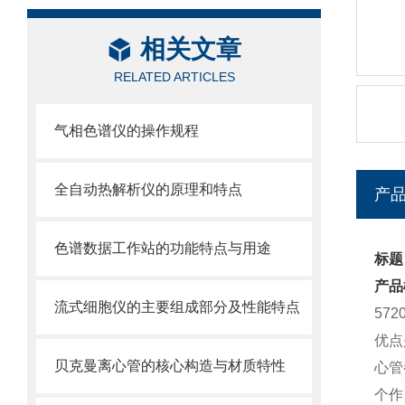
相关文章
RELATED ARTICLES
气相色谱仪的操作规程
全自动热解析仪的原理和特点
产
色谱数据工作站的功能特点与用途
标题：
产品
流式细胞仪的主要组成部分及性能特点
57
优点
贝克曼离心管的核心构造与材质特性
心管
个作