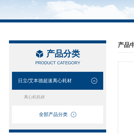
产品
产品分类
/ PRO
PRODUCT CATEGORY
日立/艾本德超速离心耗材
离心机耗材
全部产品分类