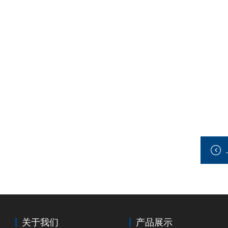
关于我们
产品展示