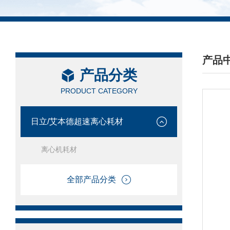
产品
产品分类
/ PRO
PRODUCT CATEGORY
日立/艾本德超速离心耗材
离心机耗材
全部产品分类