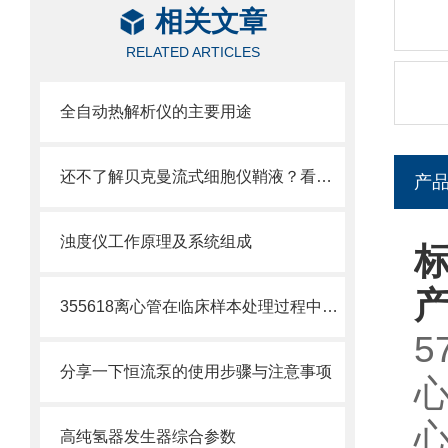
相关文章
RELATED ARTICLES
全自动热解析仪的主要用途
还不了解贝克曼流式细胞仪鞘液？看这里就对了！
产
浊度仪工作原理及系统组成
标
355618离心管在临床样本处理过程中的作用
5
分享一下恒流泵的使用步骤与注意事项
高纯氢器发生器综合参数