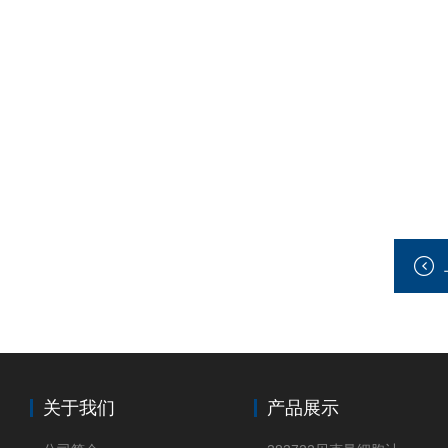
关于我们
产品展示