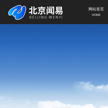
网站首页
HOME