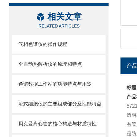
相关文章
RELATED ARTICLES
气相色谱仪的操作规程
全自动热解析仪的原理和特点
产
色谱数据工作站的功能特点与用途
标题：
产品
流式细胞仪的主要组成部分及性能特点
57
透明
贝克曼离心管的核心构造与材质特性
有管
是防