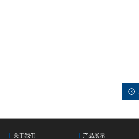
关于我们
产品展示