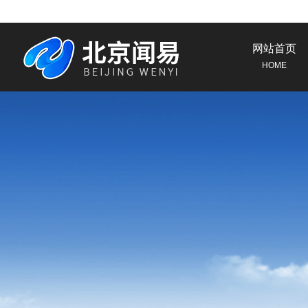
网站首页
HOME