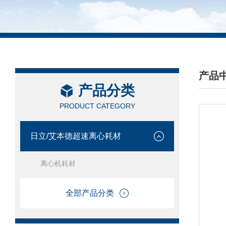
产品
产品分类
/ PRO
PRODUCT CATEGORY
日立/艾本德超速离心耗材
离心机耗材
全部产品分类