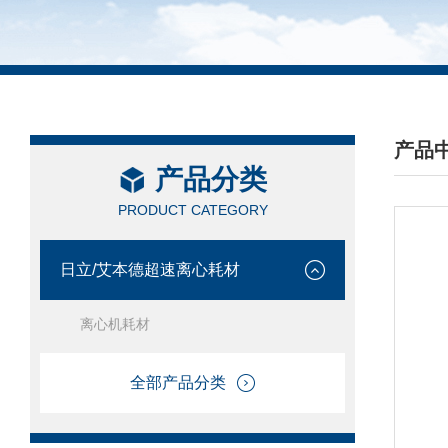
产品
产品分类
/ PRO
PRODUCT CATEGORY
日立/艾本德超速离心耗材
离心机耗材
全部产品分类