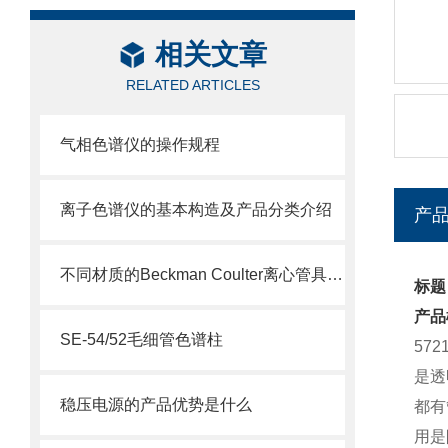
相关文章
RELATED ARTICLES
气相色谱仪的操作规程
离子色谱仪的基本构造及产品分类介绍
产
不同材质的Beckman Coulter离心管具有不同的使用特性
标题：
产品
SE-54/52毛细管色谱柱
57
是透
稳压电源的产品优势是什么
都有
用是