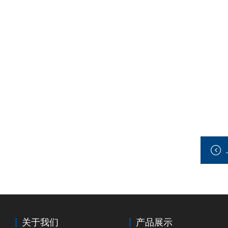
关于我们
产品展示