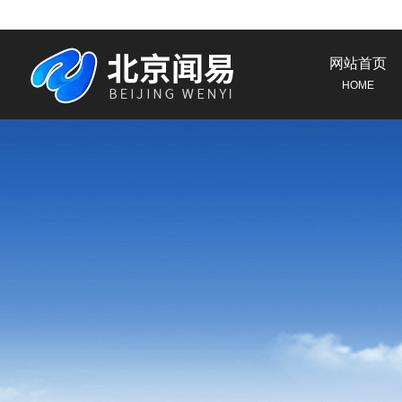
网站首页
HOME