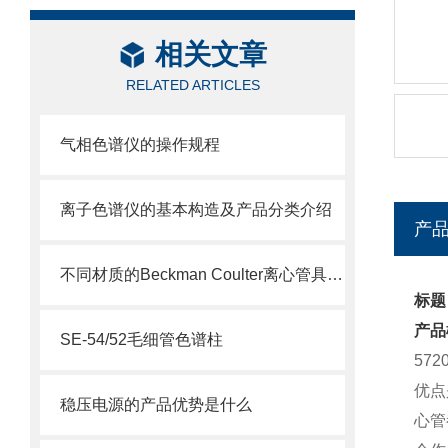
相关文章
RELATED ARTICLES
气相色谱仪的操作规程
离子色谱仪的基本构造及产品分类介绍
产
不同材质的Beckman Coulter离心管具有不同的使用特性
标题：
产品
SE-54/52毛细管色谱柱
57
优点
稳压电源的产品优势是什么
心管