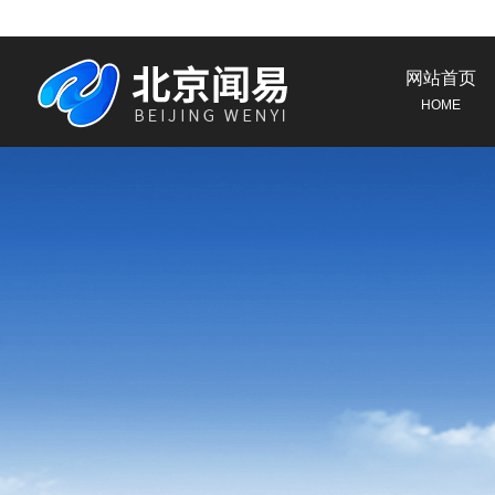
网站首页
HOME