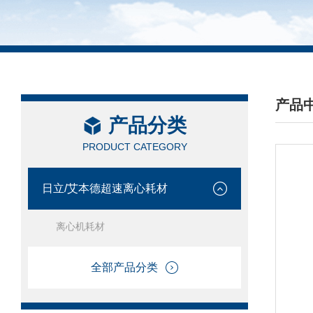
产品
产品分类
/ PRO
PRODUCT CATEGORY
日立/艾本德超速离心耗材
离心机耗材
全部产品分类