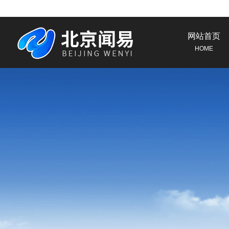
网站首页
HOME