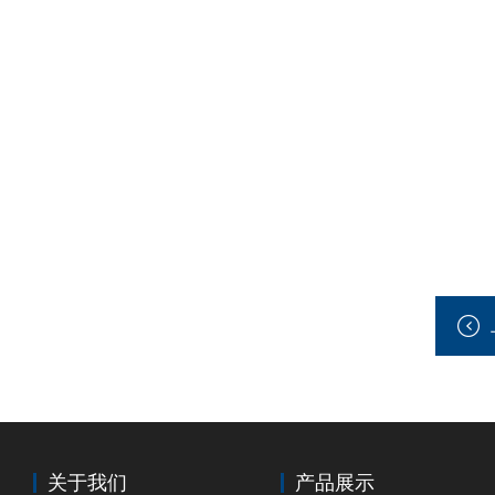
关于我们
产品展示