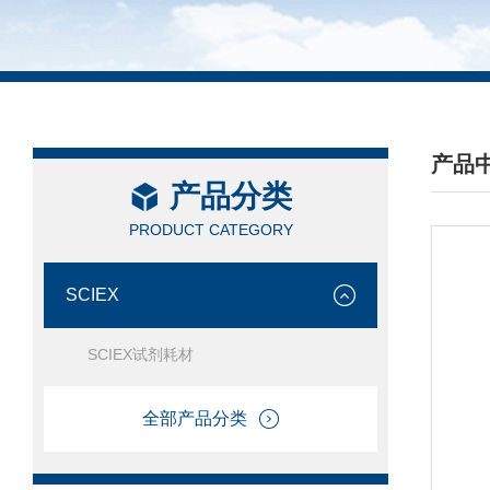
产品
产品分类
/ PRO
PRODUCT CATEGORY
SCIEX
SCIEX试剂耗材
全部产品分类