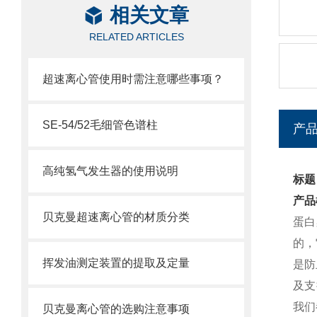
相关文章
RELATED ARTICLES
超速离心管使用时需注意哪些事项？
SE-54/52毛细管色谱柱
产
高纯氢气发生器的使用说明
标题
产品
贝克曼超速离心管的材质分类
蛋白
的，
挥发油测定装置的提取及定量
是防
及支
我们
贝克曼离心管的选购注意事项