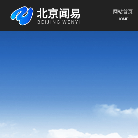
网站首页
HOME