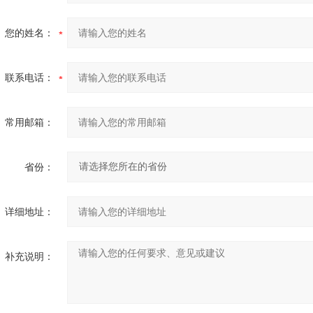
您的姓名：
联系电话：
常用邮箱：
省份：
详细地址：
补充说明：