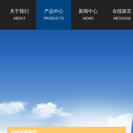
关于我们
产品中心
新闻中心
在线留言
ABOUT
PRODUCTS
NEWS
MESSAGE