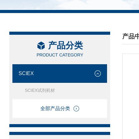
产品
产品分类
/ PRO
PRODUCT CATEGORY
SCIEX
SCIEX试剂耗材
全部产品分类