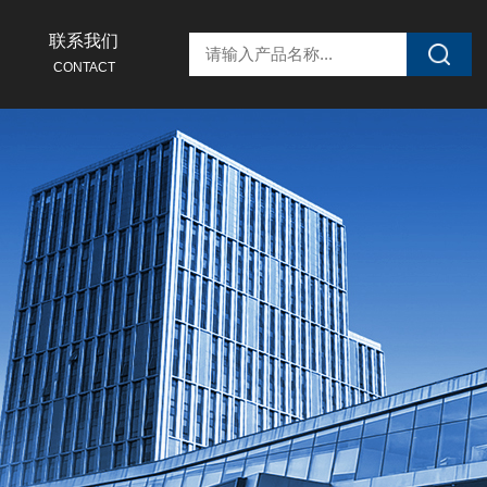
联系我们
CONTACT