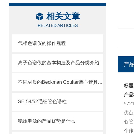
相关文章
RELATED ARTICLES
气相色谱仪的操作规程
离子色谱仪的基本构造及产品分类介绍
产
不同材质的Beckman Coulter离心管具有不同的使用特性
标题：
产品
SE-54/52毛细管色谱柱
57
优点
稳压电源的产品优势是什么
心管
个作