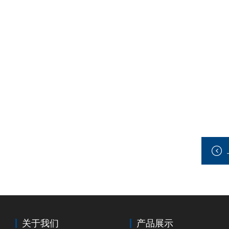
关于我们
产品展示