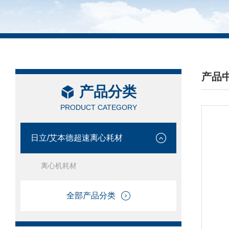
产品
产品分类
/ PRO
PRODUCT CATEGORY
日立/艾本德超速离心耗材
离心机耗材
全部产品分类