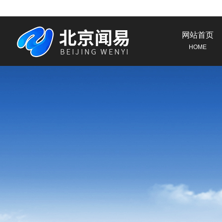
网站首页
HOME