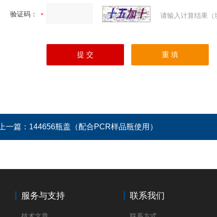
验证码：
请输入计算结果（
上一篇：
144656瓶盖（配合PCR样品瓶使用）
服务与支持
联系我们
技术文章
联系方式