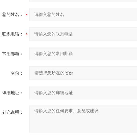
您的姓名：
联系电话：
常用邮箱：
省份：
详细地址：
补充说明：