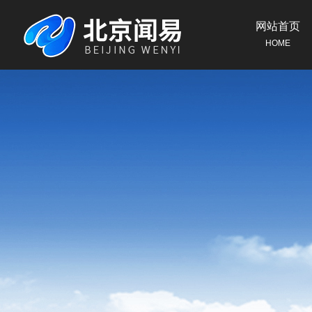
网站首页
HOME