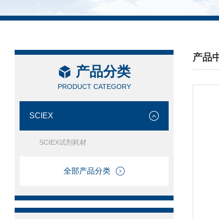
产品
产品分类
/ PRO
PRODUCT CATEGORY
SCIEX
SCIEX试剂耗材
全部产品分类