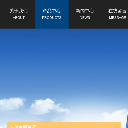
关于我们
产品中心
新闻中心
在线留言
ABOUT
PRODUCTS
NEWS
MESSAGE