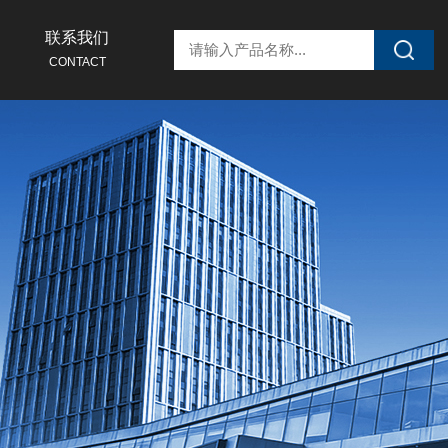
联系我们
CONTACT