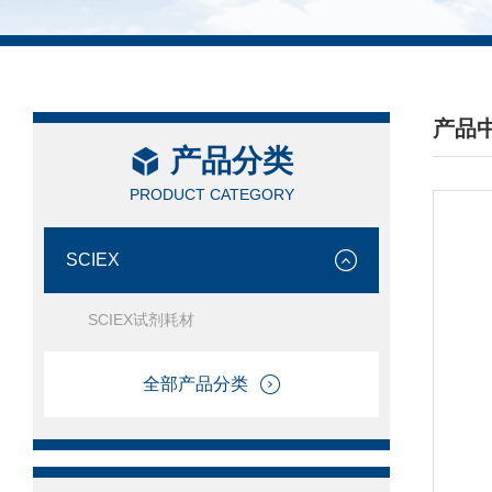
产品
产品分类
/ PRO
PRODUCT CATEGORY
SCIEX
SCIEX试剂耗材
全部产品分类