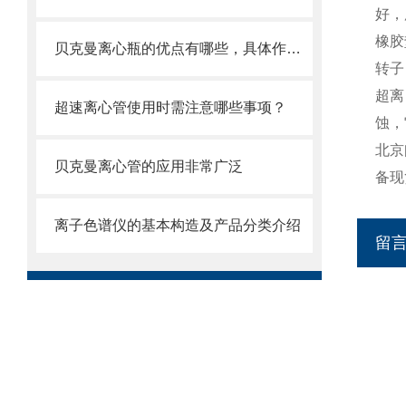
好，
橡胶
贝克曼离心瓶的优点有哪些，具体作用呢
转子
超离
超速离心管使用时需注意哪些事项？
蚀，
北京
贝克曼离心管的应用非常广泛
备现
离子色谱仪的基本构造及产品分类介绍
留