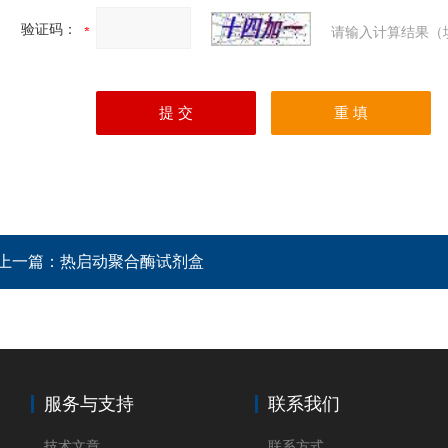
验证码：
请输入计算结果（
上一篇：
热启动聚合酶试剂盒
服务与支持
联系我们
技术文章
联系方式