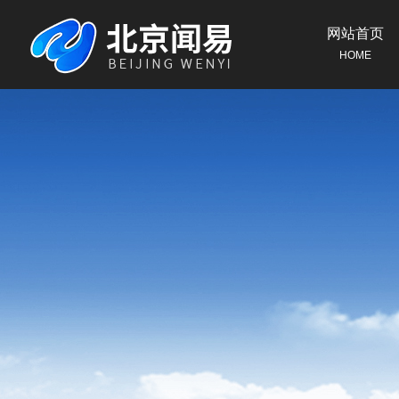
网站首页
HOME