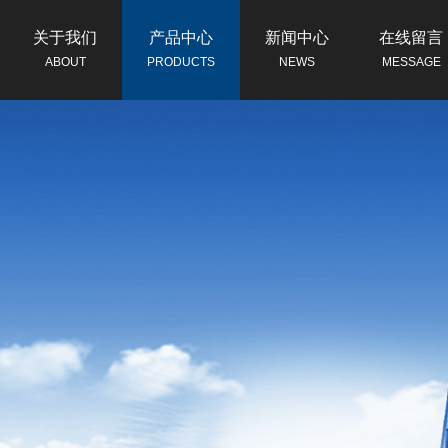
关于我们
产品中心
新闻中心
在线留言
ABOUT
PRODUCTS
NEWS
MESSAGE