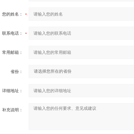
您的姓名：
联系电话：
常用邮箱：
省份：
详细地址：
补充说明：