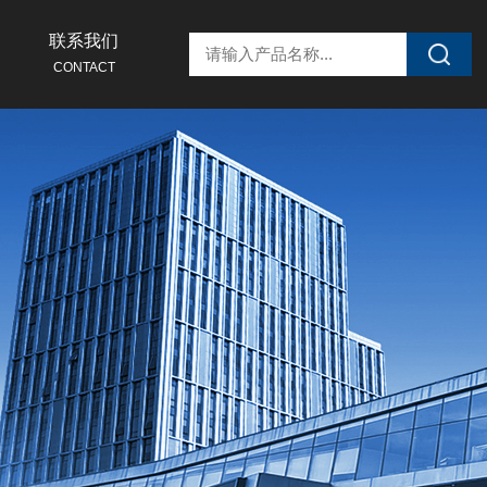
联系我们
CONTACT