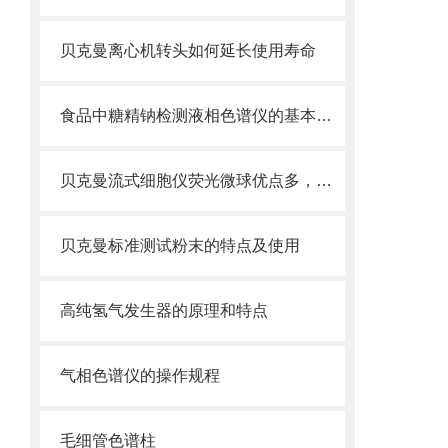
贝克曼离心机转头如何延长使用寿命
食品中糖精钠检测液相色谱仪的基本功能
贝克曼流式细胞仪荧光微球优点多，实用效果好
贝克曼标准测试粉末的特点及使用
高纯氢气发生器的原理和特点
气相色谱仪的操作规程
毛细管色谱柱