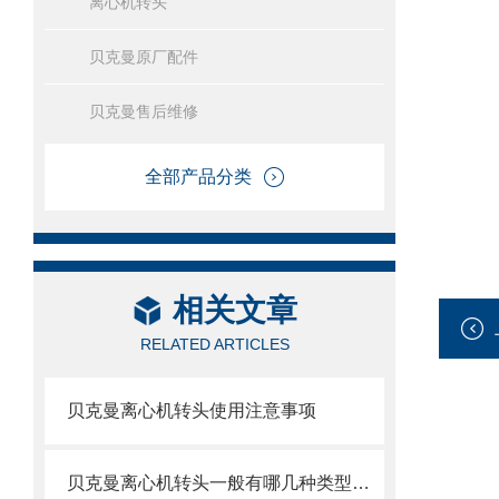
离心机转头
贝克曼原厂配件
贝克曼售后维修
全部产品分类
相关文章
RELATED ARTICLES
贝克曼离心机转头使用注意事项
贝克曼离心机转头一般有哪几种类型呢？