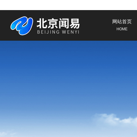
网站首页
HOME