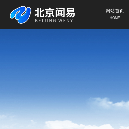
网站首页
HOME