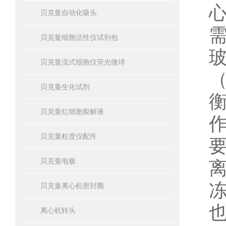
贝克曼自动化吸头
贝克曼细胞活性仪试剂包
贝克曼流式细胞仪荧光微球
贝克曼生化试剂
贝克曼红细胞裂解液
贝克曼粒度仪配件
贝克曼电极
贝克曼离心机密封圈
离心机转头