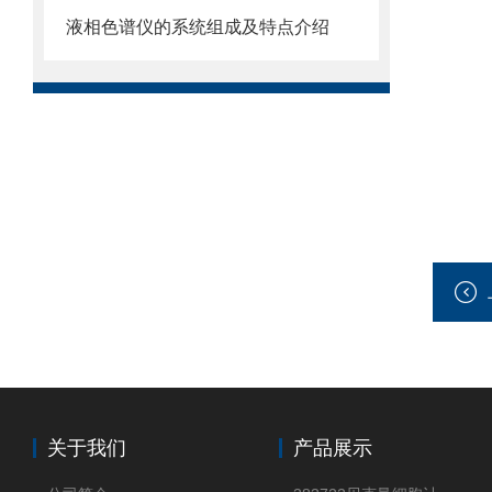
液相色谱仪的系统组成及特点介绍
关于我们
产品展示