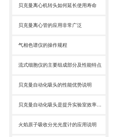
贝克曼离心机转头如何延长使用寿命
贝克曼离心管的应用非常广泛
气相色谱仪的操作规程
流式细胞仪的主要组成部分及性能特点
贝克曼自动化吸头的性能优势说明
贝克曼自动化吸头是提升实验室效率的关键利器
火焰原子吸收分光光度计的应用说明