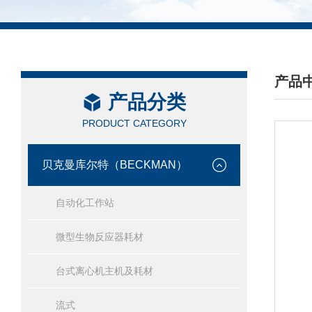
产品
产品分类
/ PRO
PRODUCT CATEGORY
贝克曼库尔特（BECKMAN）
自动化工作站
微型生物反应器耗材
台式离心机主机及耗材
流式