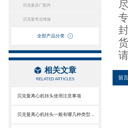
贝克曼原厂配件
贝克曼售后维修
全部产品分类
相关文章
留
RELATED ARTICLES
贝克曼离心机转头使用注意事项
贝克曼离心机转头一般有哪几种类型呢？