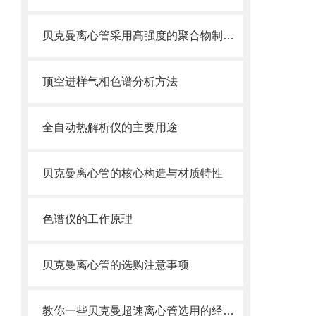
贝克曼离心管采用高强度的聚合物制造，具有优良的耐酸碱性
顶空进样气相色谱分析方法
全自动热解析仪的主要用途
贝克曼离心管的核心构造与材质特性
色谱仪的工作原理
贝克曼离心管的选购注意事项
教你一些贝克曼超速离心管选用的经验技巧