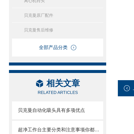
离心机转头
贝克曼原厂配件
贝克曼售后维修
全部产品分类
相关文章
RELATED ARTICLES
贝克曼自动化吸头具有多项优点
超净工作台主要分类和注意事项你都了解了吗？