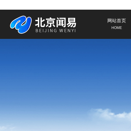
网站首页
HOME