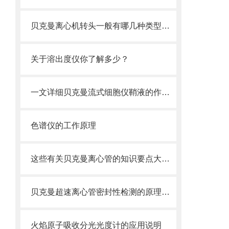
贝克曼离心机转头一般有哪几种类型呢？
关于溶出度仪你了解多少？
一文详细贝克曼流式细胞仪鞘液的作用原理
色谱仪的工作原理
这些有关贝克曼离心管的知识要点大家都有了解过吗？
贝克曼超速离心管密封性检测的原理及方法是什么
火焰原子吸收分光光度计的应用说明