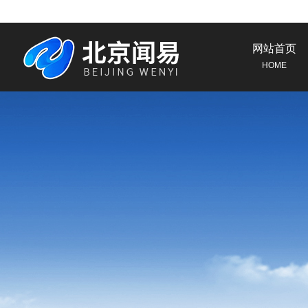
网站首页
HOME