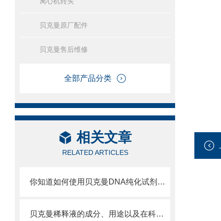
离心机转头
贝克曼原厂配件
贝克曼售后维修
全部产品分类
相关文章
RELATED ARTICLES
你知道如何使用贝克曼DNA纯化试剂盒从动物组织中提取基因组DNA吗？
贝克曼稀释液的成分、用途以及在科学研究中的重要性