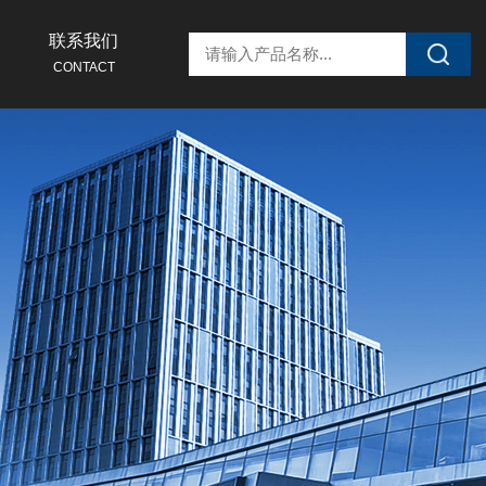
联系我们
CONTACT