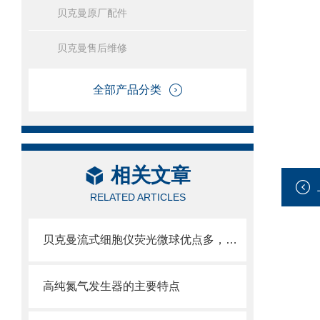
贝克曼原厂配件
贝克曼售后维修
全部产品分类
相关文章
RELATED ARTICLES
贝克曼流式细胞仪荧光微球优点多，实用效果好
高纯氮气发生器的主要特点