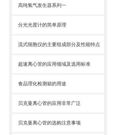
高纯氢气发生器系列一
分光光度计的简单原理
流式细胞仪的主要组成部分及性能特点
超速离心管的应用领域及选用标准
食品理化检测箱的用途
贝克曼离心管的应用非常广泛
贝克曼离心管的选购注意事项