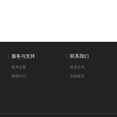
服务与支持
联系我们
技术文章
联系方式
新闻中心
在线留言