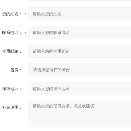
您的姓名：
联系电话：
常用邮箱：
省份：
详细地址：
补充说明：