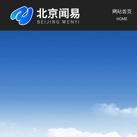
网站首页
HOME