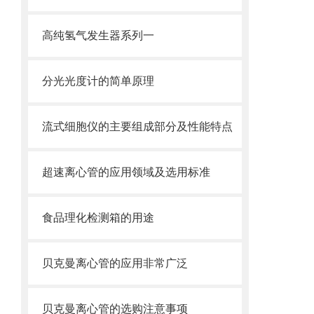
高纯氢气发生器系列一
分光光度计的简单原理
流式细胞仪的主要组成部分及性能特点
超速离心管的应用领域及选用标准
食品理化检测箱的用途
贝克曼离心管的应用非常广泛
贝克曼离心管的选购注意事项