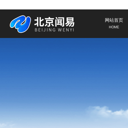
网站首页
HOME