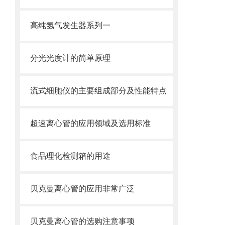
高纯氢气发生器系列一
分光光度计的简单原理
流式细胞仪的主要组成部分及性能特点
超速离心管的应用领域及选用标准
食品理化检测箱的用途
贝克曼离心管的应用非常广泛
贝克曼离心管的选购注意事项