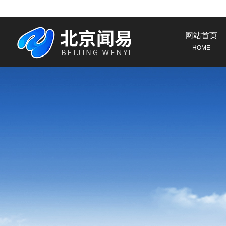
网站首页
HOME