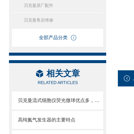
贝克曼原厂配件
贝克曼售后维修
全部产品分类
相关文章
RELATED ARTICLES
贝克曼流式细胞仪荧光微球优点多，实用效果好
高纯氮气发生器的主要特点