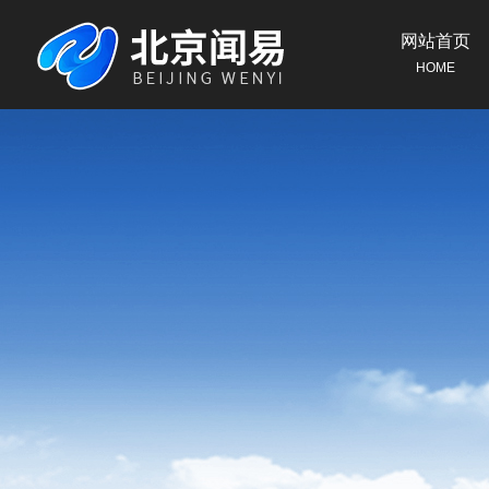
网站首页
HOME