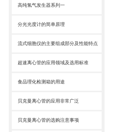
高纯氢气发生器系列一
分光光度计的简单原理
流式细胞仪的主要组成部分及性能特点
超速离心管的应用领域及选用标准
食品理化检测箱的用途
贝克曼离心管的应用非常广泛
贝克曼离心管的选购注意事项