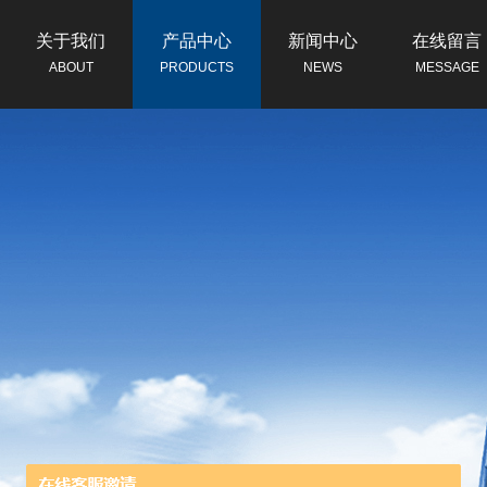
关于我们
产品中心
新闻中心
在线留言
ABOUT
PRODUCTS
NEWS
MESSAGE