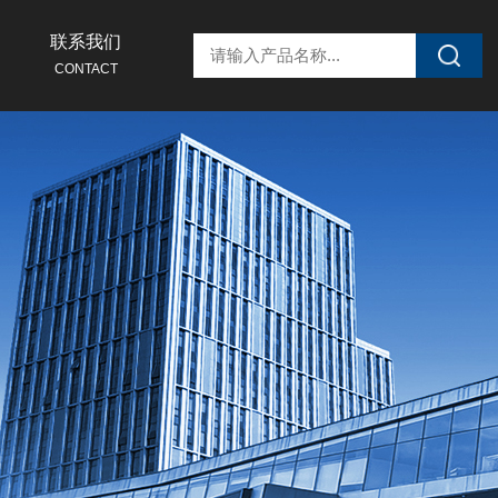
联系我们
CONTACT