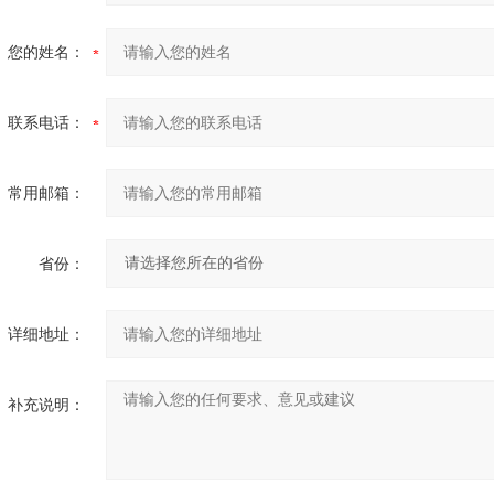
您的姓名：
联系电话：
常用邮箱：
省份：
详细地址：
补充说明：