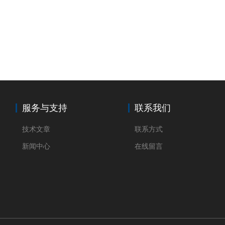
服务与支持
联系我们
技术文章
联系方式
新闻中心
在线留言