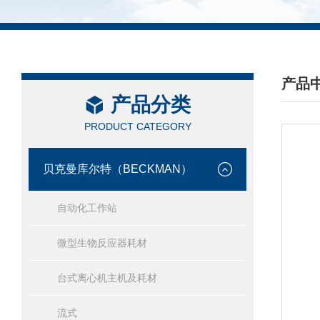
产品
产品分类
/ PRO
PRODUCT CATEGORY
贝克曼库尔特（BECKMAN）
自动化工作站
微型生物反应器耗材
台式离心机主机及耗材
流式