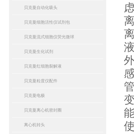
贝克曼自动化吸头
贝克曼细胞活性仪试剂包
贝克曼流式细胞仪荧光微球
贝克曼生化试剂
贝克曼红细胞裂解液
贝克曼粒度仪配件
贝克曼电极
贝克曼离心机密封圈
离心机转头