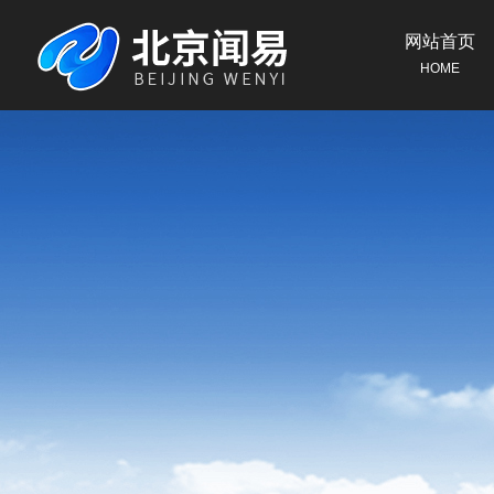
网站首页
HOME