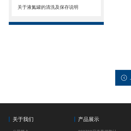
关于液氮罐的清洗及保存说明
关于我们
产品展示