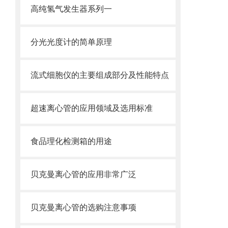
高纯氢气发生器系列一
分光光度计的简单原理
流式细胞仪的主要组成部分及性能特点
超速离心管的应用领域及选用标准
食品理化检测箱的用途
贝克曼离心管的应用非常广泛
贝克曼离心管的选购注意事项