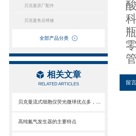
贝克曼原厂配件
贝克曼售后维修
全部产品分类
相关文章
留
RELATED ARTICLES
贝克曼流式细胞仪荧光微球优点多，实用效果好
高纯氮气发生器的主要特点