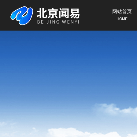
网站首页
HOME