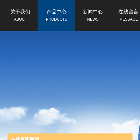
关于我们
产品中心
新闻中心
在线留言
ABOUT
PRODUCTS
NEWS
MESSAGE