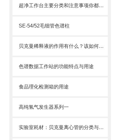
超净工作台主要分类和注意事项你都了解了吗？
SE-54/52毛细管色谱柱
贝克曼稀释液的作用有什么？该如何进行使用？
色谱数据工作站的功能特点与用途
食品理化检测箱的用途
高纯氢气发生器系列一
实验室耗材：贝克曼离心管的分类与使用注意事项