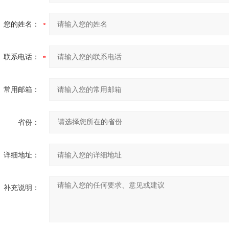
您的姓名：
联系电话：
常用邮箱：
省份：
详细地址：
补充说明：