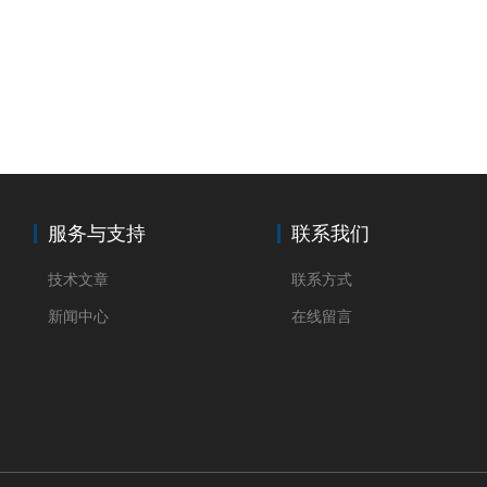
服务与支持
联系我们
技术文章
联系方式
新闻中心
在线留言