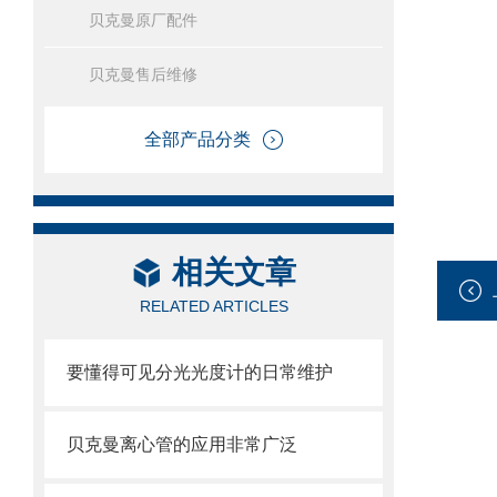
贝克曼原厂配件
贝克曼售后维修
全部产品分类
相关文章
RELATED ARTICLES
要懂得可见分光光度计的日常维护
贝克曼离心管的应用非常广泛