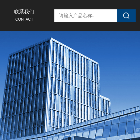
联系我们
CONTACT