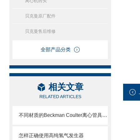
离心机转头
贝克曼原厂配件
贝克曼售后维修
全部产品分类
相关文章
RELATED ARTICLES
不同材质的Beckman Coulter离心管具有不同的使用特性
怎样正确使用高纯氢气发生器