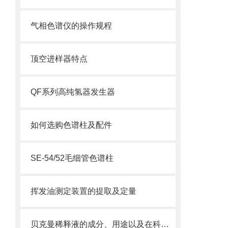
气相色谱仪的操作规程
顶空进样器特点
QF系列高纯氢器发生器
如何选购色谱柱及配件
SE-54/52毛细管色谱柱
挥发油测定装置的提取及定量
贝克曼稀释液的成分、用途以及在科学研究中的重要性