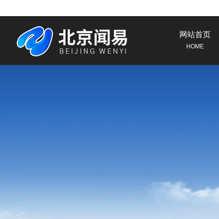
网站首页
HOME