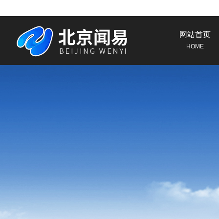
网站首页
HOME