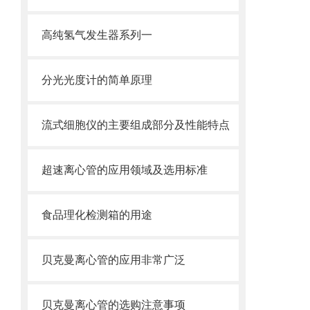
高纯氢气发生器系列一
分光光度计的简单原理
流式细胞仪的主要组成部分及性能特点
超速离心管的应用领域及选用标准
食品理化检测箱的用途
贝克曼离心管的应用非常广泛
贝克曼离心管的选购注意事项