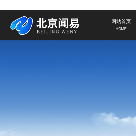
网站首页
HOME