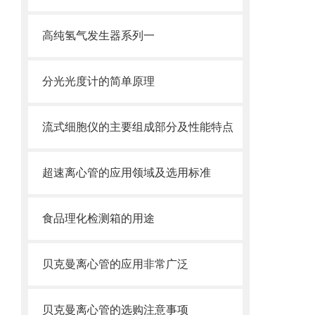
高纯氢气发生器系列一
分光光度计的简单原理
流式细胞仪的主要组成部分及性能特点
超速离心管的应用领域及选用标准
食品理化检测箱的用途
贝克曼离心管的应用非常广泛
贝克曼离心管的选购注意事项