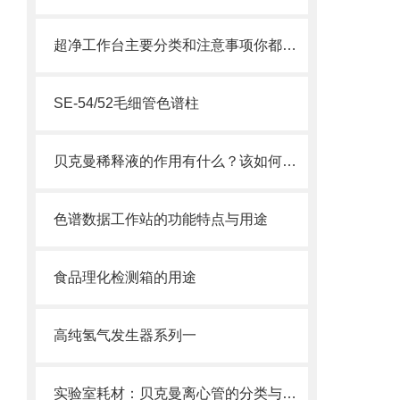
超净工作台主要分类和注意事项你都了解了吗？
SE-54/52毛细管色谱柱
贝克曼稀释液的作用有什么？该如何进行使用？
色谱数据工作站的功能特点与用途
食品理化检测箱的用途
高纯氢气发生器系列一
实验室耗材：贝克曼离心管的分类与使用注意事项