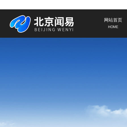
网站首页
HOME