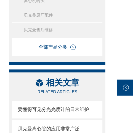
离心机转头
贝克曼原厂配件
贝克曼售后维修
全部产品分类
相关文章
RELATED ARTICLES
要懂得可见分光光度计的日常维护
贝克曼离心管的应用非常广泛