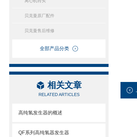
离心机转头
贝克曼原厂配件
贝克曼售后维修
全部产品分类
相关文章
RELATED ARTICLES
高纯氢发生器的概述
QF系列高纯氢器发生器