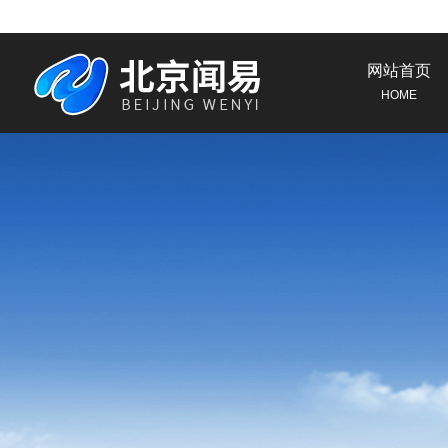
网站首页
HOME