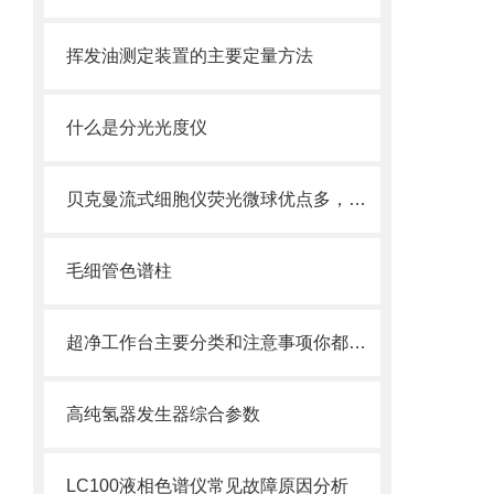
挥发油测定装置的主要定量方法
什么是分光光度仪
贝克曼流式细胞仪荧光微球优点多，实用效果好
毛细管色谱柱
超净工作台主要分类和注意事项你都了解了吗？
高纯氢器发生器综合参数
LC100液相色谱仪常见故障原因分析