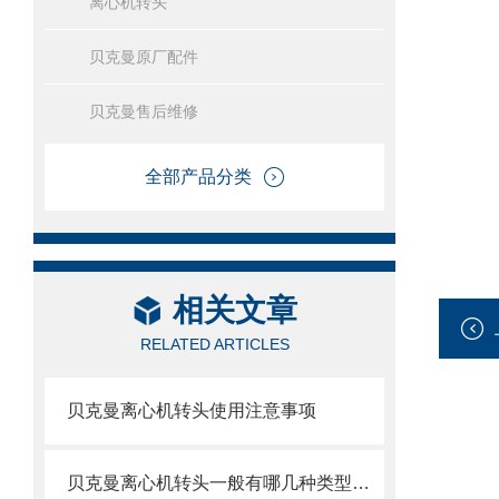
离心机转头
贝克曼原厂配件
贝克曼售后维修
全部产品分类
相关文章
RELATED ARTICLES
贝克曼离心机转头使用注意事项
贝克曼离心机转头一般有哪几种类型呢？