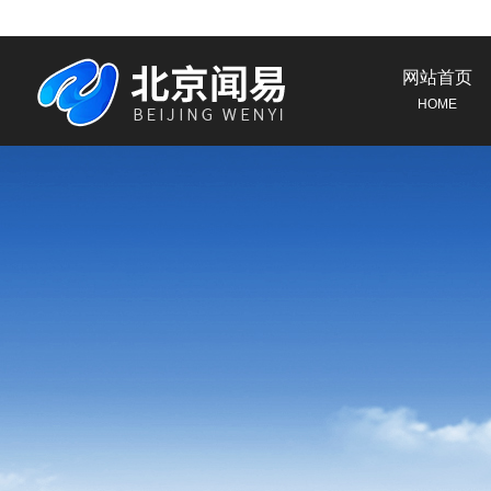
网站首页
HOME