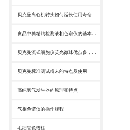
贝克曼离心机转头如何延长使用寿命
食品中糖精钠检测液相色谱仪的基本功能
贝克曼流式细胞仪荧光微球优点多，实用效果好
贝克曼标准测试粉末的特点及使用
高纯氢气发生器的原理和特点
气相色谱仪的操作规程
毛细管色谱柱