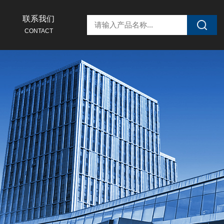
联系我们
CONTACT