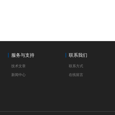
服务与支持
联系我们
技术文章
联系方式
新闻中心
在线留言