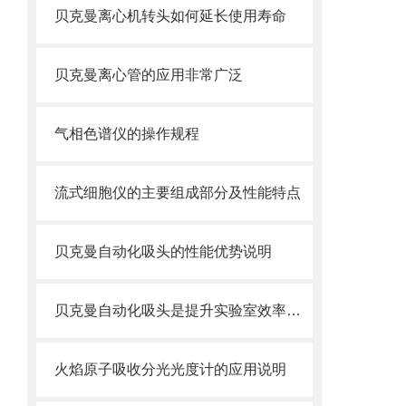
贝克曼离心机转头如何延长使用寿命
贝克曼离心管的应用非常广泛
气相色谱仪的操作规程
流式细胞仪的主要组成部分及性能特点
贝克曼自动化吸头的性能优势说明
贝克曼自动化吸头是提升实验室效率的关键利器
火焰原子吸收分光光度计的应用说明