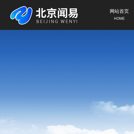
网站首页
HOME