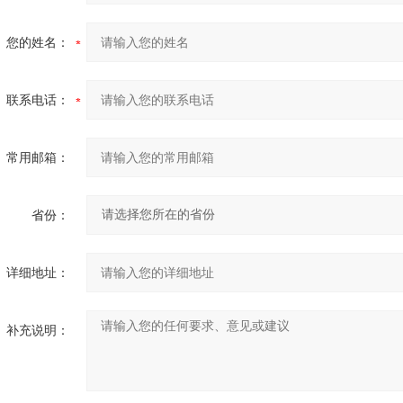
您的姓名：
联系电话：
常用邮箱：
省份：
详细地址：
补充说明：