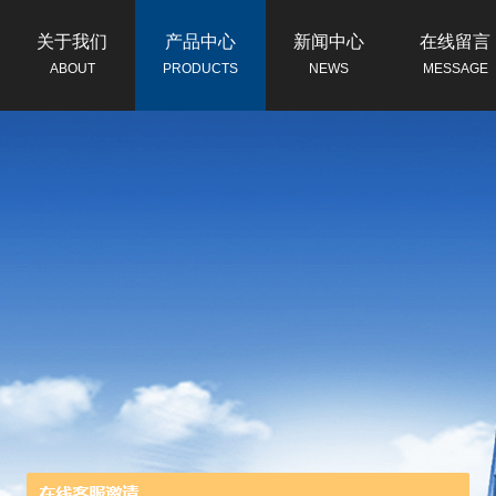
关于我们
产品中心
新闻中心
在线留言
ABOUT
PRODUCTS
NEWS
MESSAGE