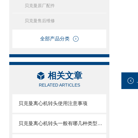
贝克曼原厂配件
贝克曼售后维修
全部产品分类
相关文章
RELATED ARTICLES
贝克曼离心机转头使用注意事项
贝克曼离心机转头一般有哪几种类型呢？