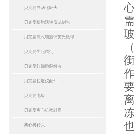
贝克曼自动化吸头
贝克曼细胞活性仪试剂包
贝克曼流式细胞仪荧光微球
贝克曼生化试剂
贝克曼红细胞裂解液
贝克曼粒度仪配件
贝克曼电极
贝克曼离心机密封圈
离心机转头