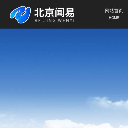
网站首页
HOME