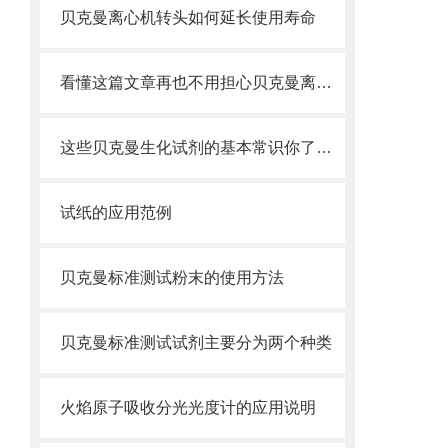
贝克曼离心机转头如何延长使用寿命
看懂这篇文章再也不用担心贝克曼离心管破裂了
这些贝克曼生化试剂的基本常识你了解吗？
试纸的应用范例
贝克曼标准测试粉末的使用方法
贝克曼标准测试试剂主要分为两个种类
火焰原子吸收分光光度计的应用说明