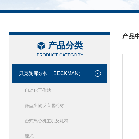
产品
产品分类
/ PRO
PRODUCT CATEGORY
贝克曼库尔特（BECKMAN）
自动化工作站
微型生物反应器耗材
台式离心机主机及耗材
流式