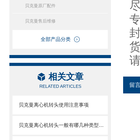
贝克曼原厂配件
贝克曼售后维修
全部产品分类
相关文章
留
RELATED ARTICLES
贝克曼离心机转头使用注意事项
贝克曼离心机转头一般有哪几种类型呢？