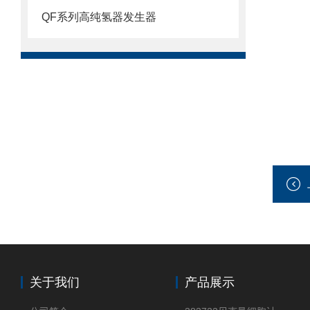
QF系列高纯氢器发生器
关于我们
产品展示