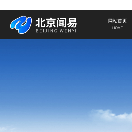
网站首页
HOME