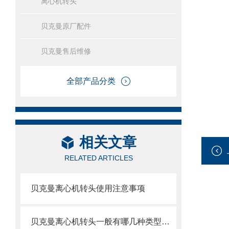
离心机转头
贝克曼原厂配件
贝克曼售后维修
全部产品分类
相关文章
RELATED ARTICLES
贝克曼离心机转头使用注意事项
贝克曼离心机转头一般有哪几种类型呢？