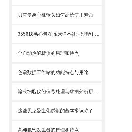
贝克曼离心机转头如何延长使用寿命
355618离心管在临床样本处理过程中的作用
全自动热解析仪的原理和特点
色谱数据工作站的功能特点与用途
流式细胞仪的信号处理与数据分析原理分析
这些贝克曼生化试剂的基本常识你了解吗？
高纯氢气发生器的原理和特点