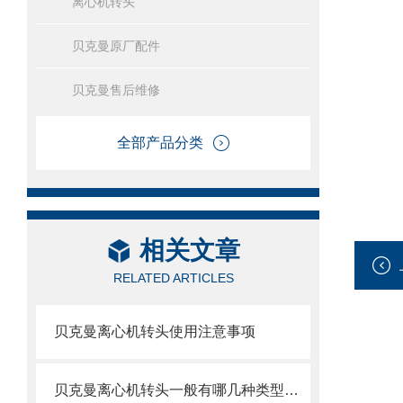
离心机转头
贝克曼原厂配件
贝克曼售后维修
全部产品分类
相关文章
RELATED ARTICLES
贝克曼离心机转头使用注意事项
贝克曼离心机转头一般有哪几种类型呢？