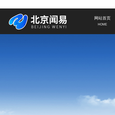
网站首页
HOME