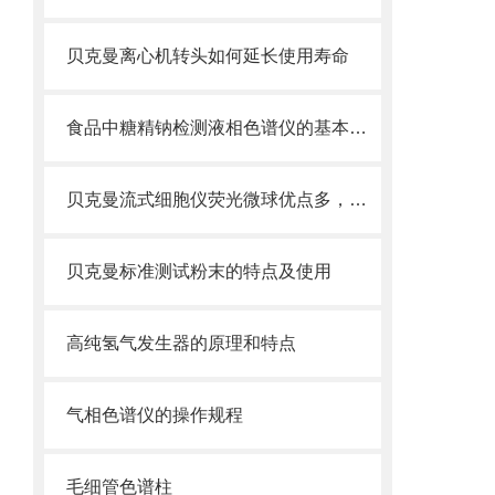
贝克曼离心机转头如何延长使用寿命
食品中糖精钠检测液相色谱仪的基本功能
贝克曼流式细胞仪荧光微球优点多，实用效果好
贝克曼标准测试粉末的特点及使用
高纯氢气发生器的原理和特点
气相色谱仪的操作规程
毛细管色谱柱