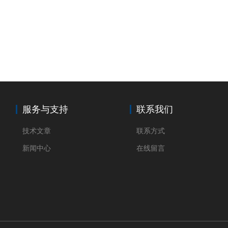
服务与支持
联系我们
技术文章
联系方式
新闻中心
在线留言