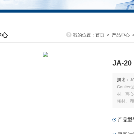
中心
我的位置：
首页
>
产品中心
DUCTS CENTER
JA-2
描述：
JA-2
Coul
材、离心
耗材、颗
分子酶标
产品型