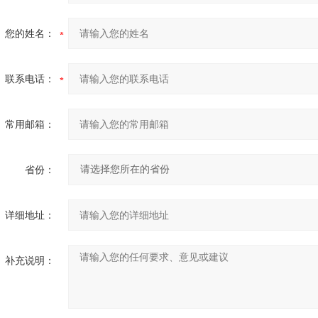
您的姓名：
联系电话：
常用邮箱：
省份：
详细地址：
补充说明：