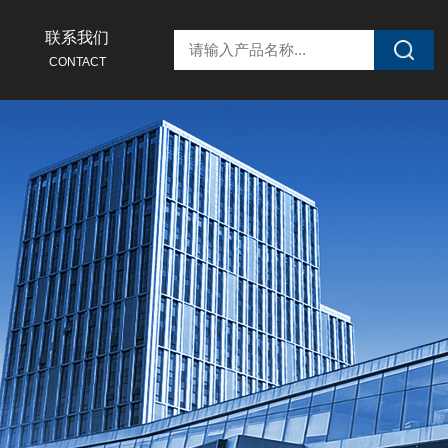
联系我们
CONTACT