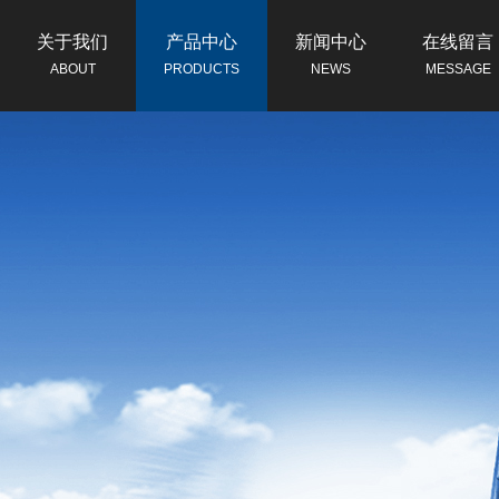
关于我们
产品中心
新闻中心
在线留言
ABOUT
PRODUCTS
NEWS
MESSAGE