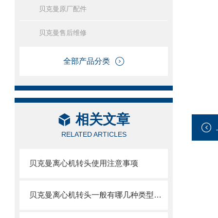
贝克曼原厂配件
贝克曼售后维修
全部产品分类
相关文章
RELATED ARTICLES
贝克曼离心机转头使用注意事项
贝克曼离心机转头一般有哪几种类型呢？