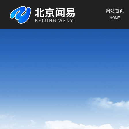
网站首页
HOME