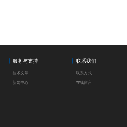
服务与支持
联系我们
技术文章
联系方式
新闻中心
在线留言