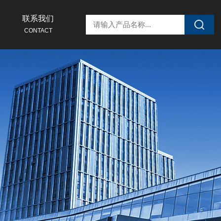
联系我们
CONTACT