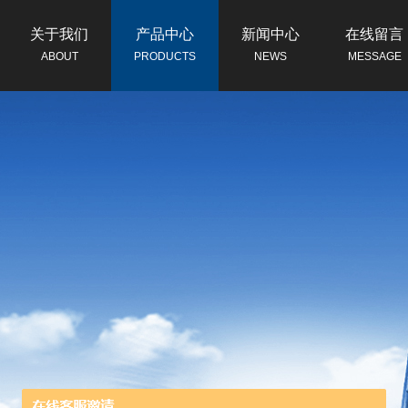
关于我们
产品中心
新闻中心
在线留言
ABOUT
PRODUCTS
NEWS
MESSAGE