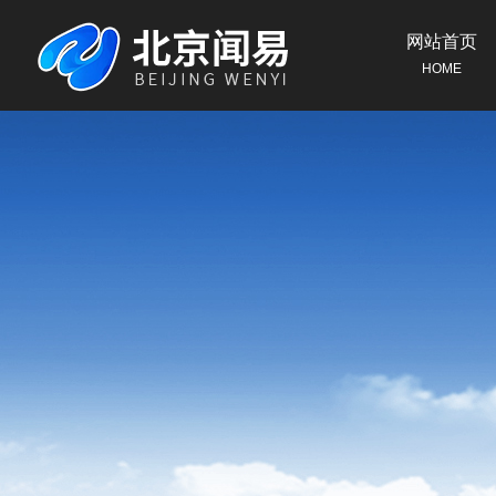
网站首页
HOME