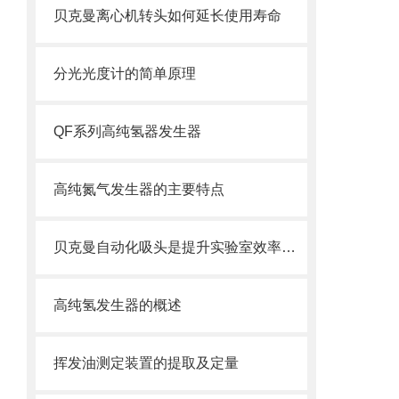
贝克曼离心机转头如何延长使用寿命
分光光度计的简单原理
QF系列高纯氢器发生器
高纯氮气发生器的主要特点
贝克曼自动化吸头是提升实验室效率的关键利器
高纯氢发生器的概述
挥发油测定装置的提取及定量