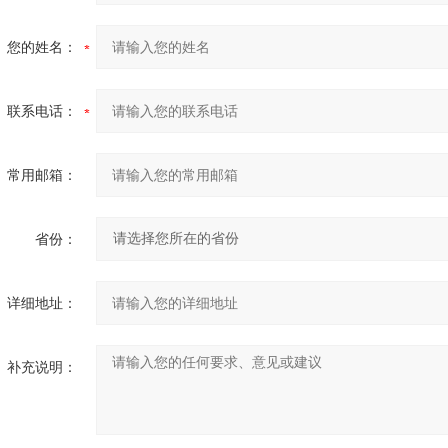
您的姓名：
联系电话：
常用邮箱：
省份：
详细地址：
补充说明：