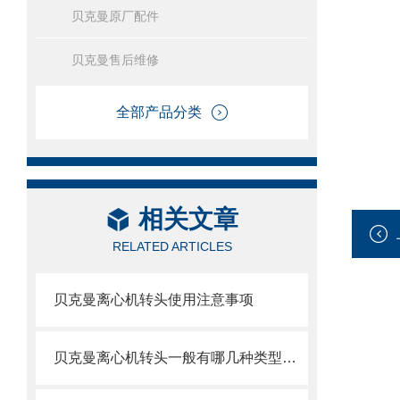
贝克曼原厂配件
贝克曼售后维修
全部产品分类
相关文章
RELATED ARTICLES
贝克曼离心机转头使用注意事项
贝克曼离心机转头一般有哪几种类型呢？